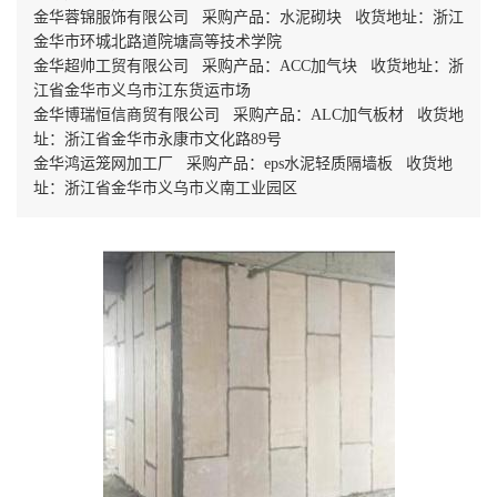
金华蓉锦服饰有限公司 采购产品：水泥砌块 收货地址：浙江
金华市环城北路道院塘高等技术学院
金华超帅工贸有限公司 采购产品：ACC加气块 收货地址：浙
江省金华市义乌市江东货运市场
金华博瑞恒信商贸有限公司 采购产品：ALC加气板材 收货地
址：浙江省金华市永康市文化路89号
金华鸿运笼网加工厂 采购产品：eps水泥轻质隔墙板 收货地
址：浙江省金华市义乌市义南工业园区