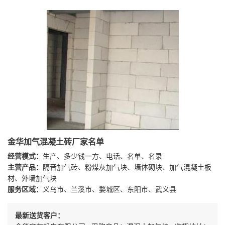
金华加气混凝土砖厂家名单
经营模式：
生产、多少钱一方、电话、名单、名录
主营产品：
隔音加气砖、粉煤灰加气块、墙体砌块、加气混凝土板
材、外墙加气块
服务区域：
义乌市、兰溪市、婺城区、东阳市、武义县
最新送货客户：