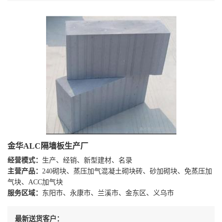
金华ALC隔墙板生产厂
经营模式：
生产、经销、新型建材、名录
主营产品：
240砌块、蒸压加气混凝土砌块砖、砂加砌块、免蒸压加
气块、ACC加气块
服务区域：
东阳市、永康市、兰溪市、金东区、义乌市
最新送货客户：