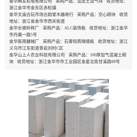
金华麻友机电有限公司 采购产品：混泥土加气块 收货地址：
浙江金华市金东区赤松镇
金华文庙古玩市场古韵堂木器商行 采购产品：空心砌块 收货
地址：浙江省金华市西关街道
金华长坡岭砖厂 采购产品：ALC装饰板 收货地址：浙江金华
市丹晨一路5号
金华医用器械厂 采购产品：石膏轻质隔墙板 收货地址：浙江
义乌市江东街道青岩刘村C区
金华山上人农业科技有限公司 采购产品：100厚加气混凝土砌
块 收货地址：浙江金华市市工业园区金星北街甘溪路88号