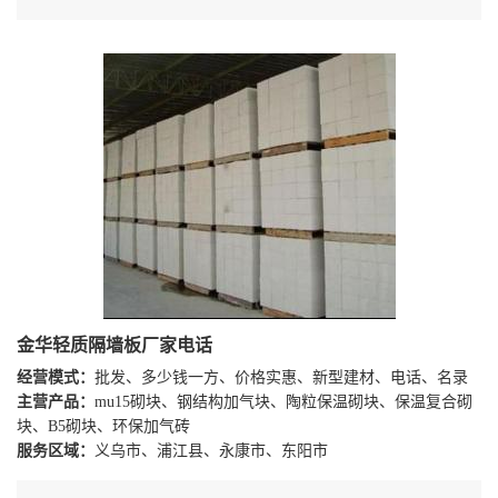
金华轻质隔墙板厂家电话
经营模式：
批发、多少钱一方、价格实惠、新型建材、电话、名录
主营产品：
mu15砌块、钢结构加气块、陶粒保温砌块、保温复合砌
块、B5砌块、环保加气砖
服务区域：
义乌市、浦江县、永康市、东阳市