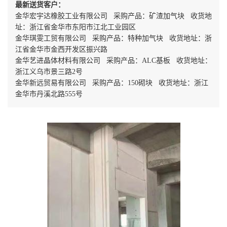
最新送货客户：
金华宏宇达橡胶工业有限公司 采购产品：矿渣加气块 收货地
址：浙江省金华市东阳市江北工业园区
金华琪雯工贸有限公司 采购产品：特种加气块 收货地址：浙
江省金华市金西开发区振兴路
金华艺进晶体材料有限公司 采购产品：ALC基板 收货地址：
浙江义乌市景三路2号
金华新远贸易有限公司 采购产品：150砌块 收货地址：浙江
金华市丹溪北路555号